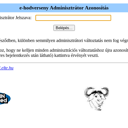
e-hodverseny Adminisztrátor Azonosítás
sztrátor Jelszava:
gésződben, különben semmilyen adminisztrátori változtatás nem fog végr
, hogy ne kelljen minden adminisztrációs változtatáshoz újra azonosíta
res bejelentkezés után látható) kattintva érvényét veszti.
.elte.hu