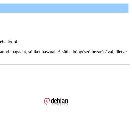
ehajtódni.
nod magadat, sütiket használ. A süti a böngésző bezárásával, illetve